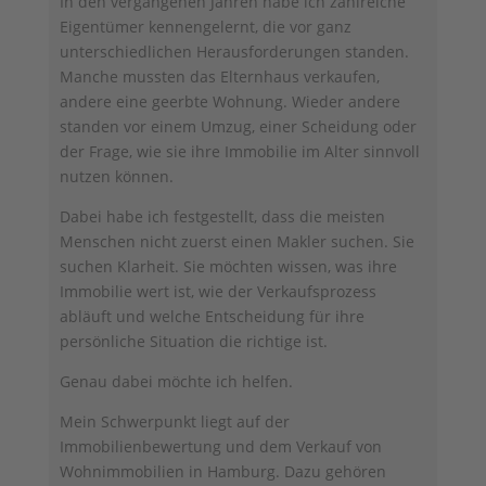
In den vergangenen Jahren habe ich zahlreiche
Eigentümer kennengelernt, die vor ganz
unterschiedlichen Herausforderungen standen.
Manche mussten das Elternhaus verkaufen,
andere eine geerbte Wohnung. Wieder andere
standen vor einem Umzug, einer Scheidung oder
der Frage, wie sie ihre Immobilie im Alter sinnvoll
nutzen können.
Dabei habe ich festgestellt, dass die meisten
Menschen nicht zuerst einen Makler suchen. Sie
suchen Klarheit. Sie möchten wissen, was ihre
Immobilie wert ist, wie der Verkaufsprozess
abläuft und welche Entscheidung für ihre
persönliche Situation die richtige ist.
Genau dabei möchte ich helfen.
Mein Schwerpunkt liegt auf der
Immobilienbewertung und dem Verkauf von
Wohnimmobilien in Hamburg. Dazu gehören