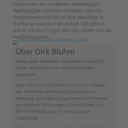
funktioniert die marktnahe Bewertung in
Hamburg Sie möchten verstehen, wie das
Vergleichswertverfahren Ihre Immobilie in
Hamburg realistisch einordnet. Oft geht es
zuerst um drei Fragen. Woraus setzen sich die
Vergleichspreise…
Über Dirk Bluhm
Hinter jeder Immobilie steckt eine Geschichte.
Genau deshalb bin ich Immobilienmakler
geworden.
Mein Name ist Dirk Bluhm und ich bin Inhaber
von HAMBURG IMMOBILIEN Dirk Bluhm in
Hamburg. Ich begleite Eigentümer beim Verkauf
von Häusern, Wohnungen, Grundstücken und
Mehrfamilienhäusern in Hamburg und
Umgebung.