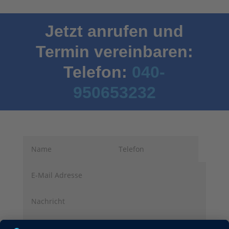
Jetzt anrufen und
Termin vereinbaren:
Telefon:
040-
950653232