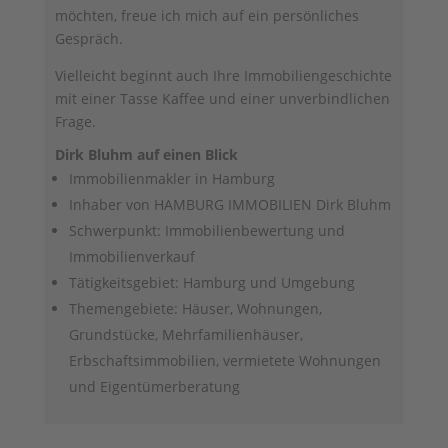
möchten, freue ich mich auf ein persönliches
Gespräch.
Vielleicht beginnt auch Ihre Immobiliengeschichte
mit einer Tasse Kaffee und einer unverbindlichen
Frage.
Dirk Bluhm auf einen Blick
Immobilienmakler in Hamburg
Inhaber von HAMBURG IMMOBILIEN Dirk Bluhm
Schwerpunkt: Immobilienbewertung und
Immobilienverkauf
Tätigkeitsgebiet: Hamburg und Umgebung
Themengebiete: Häuser, Wohnungen,
Grundstücke, Mehrfamilienhäuser,
Erbschaftsimmobilien, vermietete Wohnungen
und Eigentümerberatung