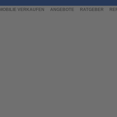
MMOBILIE VERKAUFEN
ANGEBOTE
RATGEBER
RE