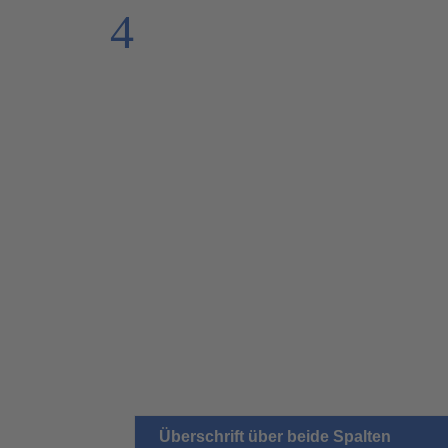
4
Überschrift über beide Spalten