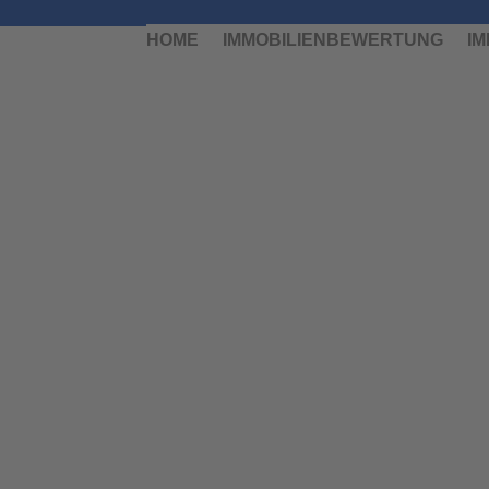
HOME
IMMOBILIENBEWERTUNG
I