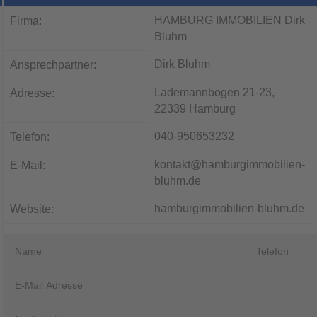
HAMBURG IMMOBILIEN Dirk
Firma:
Bluhm
Dirk Bluhm
Ansprechpartner:
Lademannbogen 21-23,
Adresse:
22339 Hamburg
040-950653232
Telefon:
kontakt@hamburgimmobilien-
E-Mail:
bluhm.de
hamburgimmobilien-bluhm.de
Website: