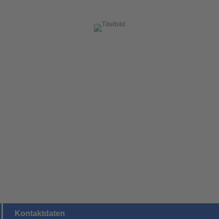
Kontaktdaten