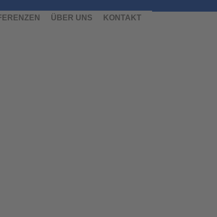
FERENZEN
ÜBER UNS
KONTAKT